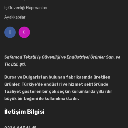
İş Güvenliği Ekipmanları
Ayakkabılar
Safemod Tekstil İş Güvenliği ve Endüstriyel Ürünler San. ve
Tic Ltd. Şti.
Bursa ve Bulgaristan bulunan fabrikasında üretilen
ürünler, Türkiye'de endüstri ve hizmet sektöründe
faaliyet gösteren bir çok seçkin kurumlarda yıllardır
büyük bir beğeni ile kullanılmaktadır.
İletişim Bilgisi