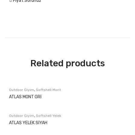
Fiyat Sorunuz
Related products
,
Outdoor Giyim
Softshell Mont
ATLAS MONT GRİ
,
Outdoor Giyim
Softshell Yelek
ATLAS YELEK SİYAH