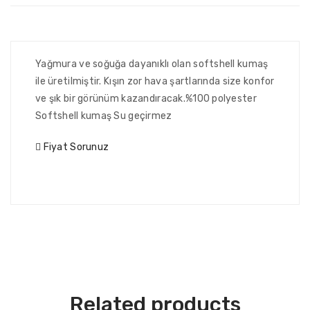
Yağmura ve soğuğa dayanıklı olan softshell kumaş
ile üretilmiştir. Kışın zor hava şartlarında size konfor
ve şık bir görünüm kazandıracak.%100 polyester
Softshell kumaş Su geçirmez
Fiyat Sorunuz
Related products