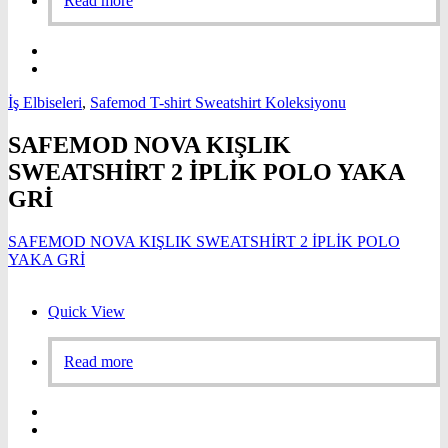
Read more
İş Elbiseleri
,
Safemod T-shirt Sweatshirt Koleksiyonu
SAFEMOD NOVA KIŞLIK
SWEATSHİRT 2 İPLİK POLO YAKA
GRİ
SAFEMOD NOVA KIŞLIK SWEATSHİRT 2 İPLİK POLO
YAKA GRİ
Quick View
Read more