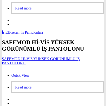
Read more
İş Elbiseleri
,
İş Pantolonları
SAFEMOD Hİ-VİS YÜKSEK
GÖRÜNÜMLÜ İŞ PANTOLONU
SAFEMOD Hİ-VİS YÜKSEK GÖRÜNÜMLÜ İŞ
PANTOLONU
Quick View
Read more