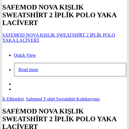
SAFEMOD NOVA KIŞLIK
SWEATSHİRT 2 İPLİK POLO YAKA
LACİVERT
SAFEMOD NOVA KIŞLIK SWEATSHİRT 2 İPLİK POLO
YAKA LACİVERT
Quick View
Read more
İş Elbiseleri
,
Safemod T-shirt Sweatshirt Koleksiyonu
SAFEMOD NOVA KIŞLIK
SWEATSHİRT 2 İPLİK POLO YAKA
LACİVERT