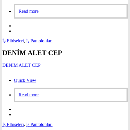
Read more
İş Elbiseleri
,
İş Pantolonları
DENİM ALET CEP
DENİM ALET CEP
Quick View
Read more
İş Elbiseleri
,
İş Pantolonları