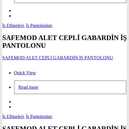
İş Elbiseleri
,
İş Pantolonları
SAFEMOD ALET CEPLİ GABARDİN İŞ
PANTOLONU
SAFEMOD ALET CEPLİ GABARDİN İŞ PANTOLONU
Quick View
Read more
İş Elbiseleri
,
İş Pantolonları
SAFEMOD ALET CEPLİ GABARDİN İŞ